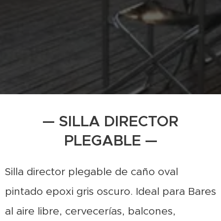
— SILLA DIRECTOR
PLEGABLE —
Silla director plegable de caño oval
pintado epoxi gris oscuro. Ideal para Bares
al aire libre, cervecerías, balcones,