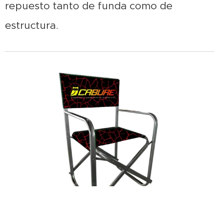
repuesto tanto de funda como de
estructura.