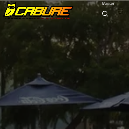
Buscar