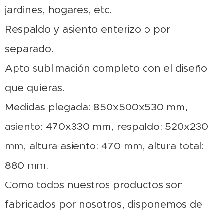
jardines, hogares, etc.
Respaldo y asiento enterizo o por
separado.
Apto sublimación completo con el diseño
que quieras.
Medidas plegada: 850x500x530 mm,
asiento: 470x330 mm, respaldo: 520x230
mm, altura asiento: 470 mm, altura total:
880 mm.
Como todos nuestros productos son
fabricados por nosotros, disponemos de